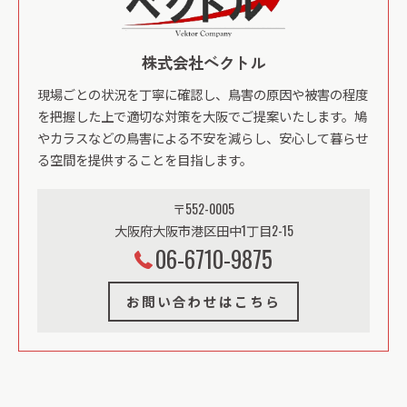
株式会社ベクトル
現場ごとの状況を丁寧に確認し、鳥害の原因や被害の程度
を把握した上で適切な対策を大阪でご提案いたします。鳩
やカラスなどの鳥害による不安を減らし、安心して暮らせ
る空間を提供することを目指します。
〒552-0005
大阪府大阪市港区田中1丁目2-15
06-6710-9875
お問い合わせはこちら