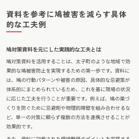
資料を参考に鳩被害を減らす具体
的な工夫例
鳩対策資料を元にした実践的な工夫とは
鳩対策資料を活用することは、太子町のような地域で効
果的な鳩被害防止を実現するための第一歩です。資料に
は、鳩の行動パターンや被害の原因、具体的な忌避策が
体系的にまとめられているため、これを基に現場の状況
に応じた工夫を行うことが重要です。例えば、鳩の巣づ
くりを防ぐために忌避剤や物理的障壁を組み合わせるな
ど、単一の対策に頼らず複数の方法を連携させることが
効果的です。
また、資料に記載された環境整備のポイントを実践する