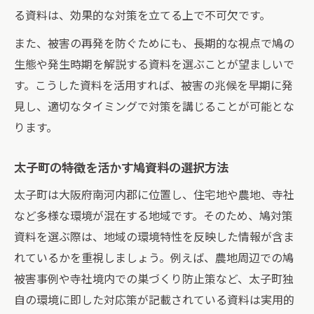
る資料は、効果的な対策を立てる上で不可欠です。
また、被害の再発を防ぐためにも、長期的な視点で鳩の
生態や発生時期を解説する資料を選ぶことが望ましいで
す。こうした資料を活用すれば、被害の兆候を早期に発
見し、適切なタイミングで対策を講じることが可能とな
ります。
太子町の特徴を活かす鳩資料の選択方法
太子町は大阪府南河内郡に位置し、住宅地や農地、寺社
など多様な環境が混在する地域です。そのため、鳩対策
資料を選ぶ際は、地域の環境特性を反映した情報が含ま
れているかを重視しましょう。例えば、農地周辺での鳩
被害事例や寺社境内での巣づくり防止策など、太子町独
自の環境に即した対応策が記載されている資料は実用的