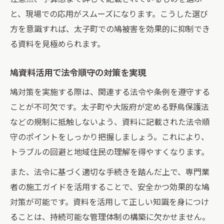
と、現場での応用がスムーズになります。こうした選び
方を意識すれば、太子町での鳩被害を効果的に抑制でき
る資料を見極められます。
鳩資料活用で法令順守の対策を実現
鳩対策を実施する際は、関連する法令や条例を遵守する
ことが不可欠です。太子町や大阪府が定める野鳥保護法
などの規制に抵触しないよう、資料に記載された法令順
守のポイントをしっかり把握しましょう。これにより、
トラブルの回避と地域住民の理解を得やすくなります。
また、法令に基づく適切な手続きを踏んだ上で、専門業
者の施工ガイドを活用することで、安全かつ効果的な鳩
対策が可能です。資料を活用して正しい知識を身につけ
ることは、持続可能な管理体制の構築に欠かせません。