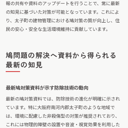
報の共有や資料のアップデートを行うことで、常に最新
の知見に基づいた対策が可能となっています。これによ
り、太子町の建物管理における鳩対策の質が向上し、住
民の安心・安全な生活環境維持に貢献しています。
鳩問題の解決へ資料から得られる
最新の知見
最新鳩対策資料が示す防除技術の動向
最新の鳩対策資料では、防除技術の進化が明確に示され
ています。特に大阪府南河内郡太子町のような地域で
は、環境に配慮した非殺傷型の対策が推奨されており、
これには物理的障壁の設置や音波・視覚効果を利用した