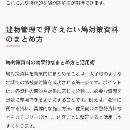
これにより持続的な鳩問題解決が期待できます。
建物管理で押さえたい鳩対策資料
のまとめ方
鳩対策資料の効果的なまとめ方と活用術
鳩対策資料を効果的にまとめることは、太子町のような
地域での鳩被害対策を成功させる第一歩です。ポイント
は、各資料の目的や対象に応じて分類し、必要な情報を
迅速に参照できるようにすることです。例えば、法律に
関する資料、具体的な施工方法、住民向けの啓発資料な
どをカテゴリー分けし、内容ごとに整理すると活用しや
すくなります。