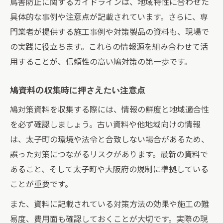
鳥害防止に関するガイドラインは、地域特性に合わせた
具体的な事例や注意点が記載されています。さらに、専
門業者が提供する施工事例や対策製品の資料も、現場で
の実践に役立ちます。これらの情報源を組み合わせて活
用することが、信頼性の高い鳩対策の第一歩です。
鳩資料の収集時に押さえたい注意点
鳩対策資料を収集する際には、情報の鮮度と地域適合性
を必ず確認しましょう。古い資料や他地域向けの情報
は、太子町の環境や法令と合致しない場合があるため、
誤った対策につながるリスクがあります。最新の資料で
あること、そして太子町や大阪府の規制に準拠している
ことが重要です。
また、資料に記載されている対策方法の効果や施工の難
易度、費用面も確認しておくことが大切です。実際の現