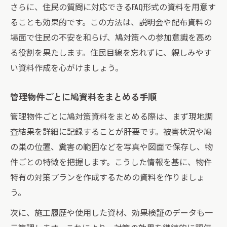
さらに、住民の質問に対応できるFAQ形式の資料を用意す
ることも効果的です。この方法は、説明会や配布資料の
場面で住民の不安を和らげ、鳩対策への参加意識を高め
る役割を果たします。住民目線を忘れずに、親しみやす
い資料作成を心がけましょう。
管理物件ごとに鳩資料をまとめる手順
管理物件ごとに鳩対策資料をまとめる際は、まず現地調
査結果を詳細に記録することが肝要です。被害状況や鳩
の巣の位置、糞害の範囲などを写真や図面で保存し、物
件ごとの特徴を把握します。こうした情報を基に、物件
特有の対策プランを作成するための資料を作りましょ
う。
次に、施工履歴や使用した資材、効果検証のデータも一