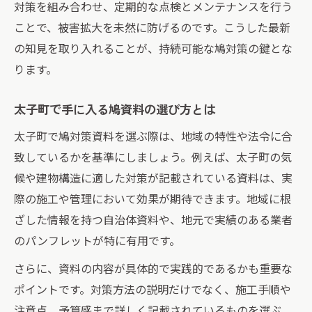
対策を組み合わせ、定期的な点検とメンテナンスを行う
ことで、被害拡大を未然に防げるのです。こうした最新
の知見を取り入れることが、持続可能な鳩対策の鍵とな
ります。
太子町で手に入る鳩資料の選び方とは
太子町で鳩対策資料を選ぶ際は、地域の特性や法令に合
致しているかを基準にしましょう。例えば、太子町の気
候や建物構造に適した対策が記載されている資料は、実
際の施工や管理において効果が期待できます。地域に根
ざした情報を持つ自治体資料や、地元で実績のある業者
のパンフレットが特に有用です。
さらに、資料の内容が具体的で実践的であるかも重要な
ポイントです。対策方法の説明だけでなく、施工手順や
注意点、予算感まで詳しく記載されているものを選ぶ