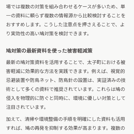
場では複数の対策を組み合わせるケースが多いため、単
一の資料に頼らず複数の情報源から比較検討することを
おすすめします。こうした注意点を押さえることで、よ
り実効性の高い鳩対策を検討できます。
鳩対策の最新資料を使った被害軽減策
最新の鳩対策資料を活用することで、太子町における被
害軽減に効果的な方法を実践できます。例えば、視覚的
忌避装置や防鳥ネット、防鳥針の設置は、実証済みの技
術として多くの資料で推奨されています。これらは鳩の
侵入を物理的に防ぐと同時に、環境に優しい対策として
注目されています。
加えて、清掃や環境整備の手順を明確にした資料も活用
すれば、鳩の再発を抑制する効果が高まります。複数の