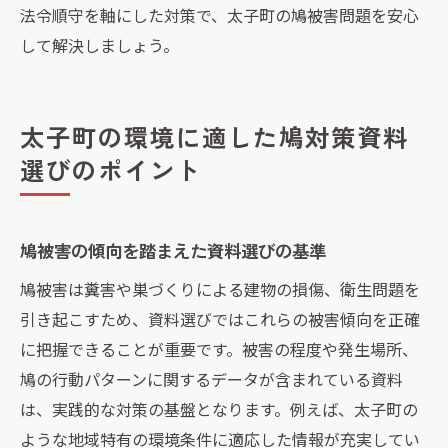
法令順守を軸にした対策で、太子町の鳩被害問題を安心
して解決しましょう。
太子町の環境に適した鳩対策資料
選びのポイント
鳩被害の傾向を踏まえた資料選びの基準
鳩被害は糞害や巣づくりによる建物の損傷、衛生問題を
引き起こすため、資料選びではこれらの被害傾向を正確
に把握できることが重要です。被害の程度や発生場所、
鳩の行動パターンに関するデータが含まれている資料
は、実践的な対策の基盤となります。例えば、太子町の
ような地域特有の環境条件に適応した情報が充実してい