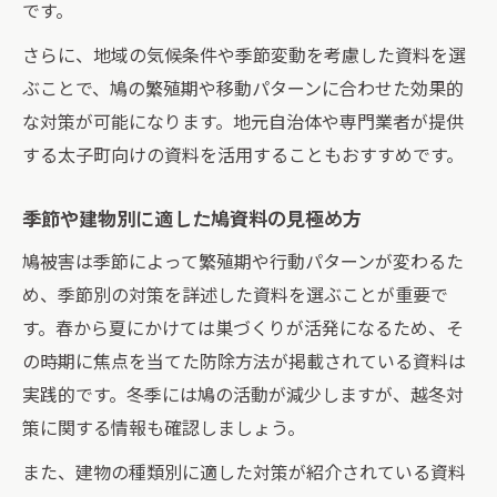
です。
さらに、地域の気候条件や季節変動を考慮した資料を選
ぶことで、鳩の繁殖期や移動パターンに合わせた効果的
な対策が可能になります。地元自治体や専門業者が提供
する太子町向けの資料を活用することもおすすめです。
季節や建物別に適した鳩資料の見極め方
鳩被害は季節によって繁殖期や行動パターンが変わるた
め、季節別の対策を詳述した資料を選ぶことが重要で
す。春から夏にかけては巣づくりが活発になるため、そ
の時期に焦点を当てた防除方法が掲載されている資料は
実践的です。冬季には鳩の活動が減少しますが、越冬対
策に関する情報も確認しましょう。
また、建物の種類別に適した対策が紹介されている資料