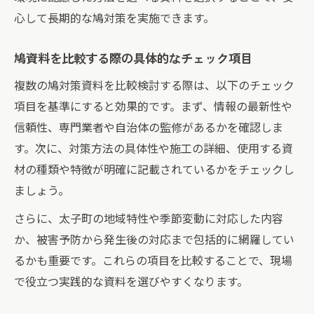
心して長期的な鳩対策を実施できます。
鳩資料を比較する際の具体的なチェック項目
複数の鳩対策資料を比較検討する際は、以下のチェック
項目を基準にすると効果的です。まず、情報の最新性や
信頼性、専門業者や自治体の監修があるかを確認しま
す。次に、対策方法の具体性や施工の詳細、使用する資
材の種類や特徴が明確に記載されているかをチェックし
ましょう。
さらに、太子町の地域特性や季節変動に対応した内容
か、被害予防から発生後の対応まで包括的に網羅してい
るかも重要です。これらの項目を比較することで、現場
で役立つ実践的な資料を選びやすくなります。