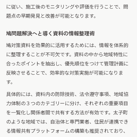
に従い、施工後のモニタリングや評価を行うことで、問
題点の早期発見と改善が可能となります。
鳩問題解決へと導く資料の情報整理術
鳩対策資料を効果的に活用するためには、情報を体系的
に整理することが不可欠です。資料の中から地域特性に
合ったポイントを抽出し、優先順位をつけて管理計画に
反映させることで、効率的な対策実施が可能になりま
す。
具体的には、資料内の防除技術、法令遵守事項、地域協
力体制の３つのカテゴリーに分け、それぞれの重要項目
を一覧化し関係者間で共有する方法が有効です。太子町
のような地域では、自治体と専門業者、住民が連携でき
る情報共有プラットフォームの構築も推奨されており、