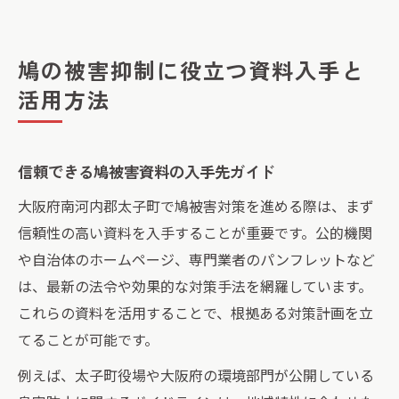
鳩の被害抑制に役立つ資料入手と
活用方法
信頼できる鳩被害資料の入手先ガイド
大阪府南河内郡太子町で鳩被害対策を進める際は、まず
信頼性の高い資料を入手することが重要です。公的機関
や自治体のホームページ、専門業者のパンフレットなど
は、最新の法令や効果的な対策手法を網羅しています。
これらの資料を活用することで、根拠ある対策計画を立
てることが可能です。
例えば、太子町役場や大阪府の環境部門が公開している