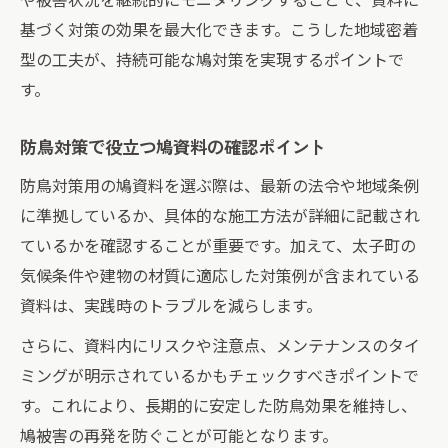
基づく対策の効果を最大化できます。こうした地域密着
型の工夫が、持続可能な鳩対策を実現するポイントで
す。
防鳥対策で役立つ鳩資料の確認ポイント
防鳥対策用の鳩資料を選ぶ際は、最新の法令や地域条例
に準拠しているか、具体的な施工方法が詳細に記載され
ているかを確認することが重要です。加えて、太子町の
気候条件や建物の材質に適応した対策例が含まれている
資料は、実践時のトラブルを減らします。
さらに、資料内にリスクや注意点、メンテナンスのタイ
ミングが明示されているかもチェックすべきポイントで
す。これにより、長期的に安定した防鳥効果を維持し、
鳩被害の再発を防ぐことが可能となります。