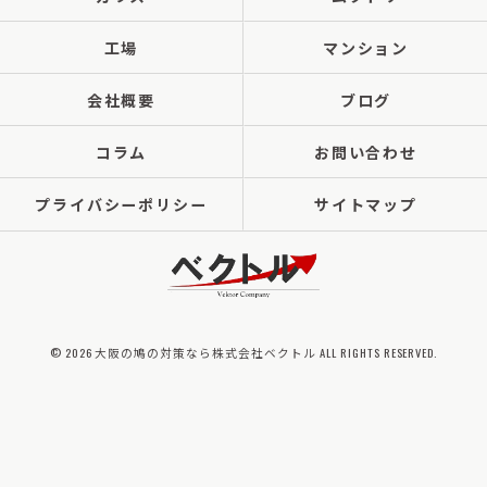
工場
マンション
会社概要
ブログ
コラム
お問い合わせ
プライバシーポリシー
サイトマップ
© 2026 大阪の鳩の対策なら株式会社ベクトル ALL RIGHTS RESERVED.