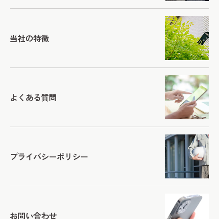
当社の特徴
よくある質問
プライバシーポリシー
お問い合わせ