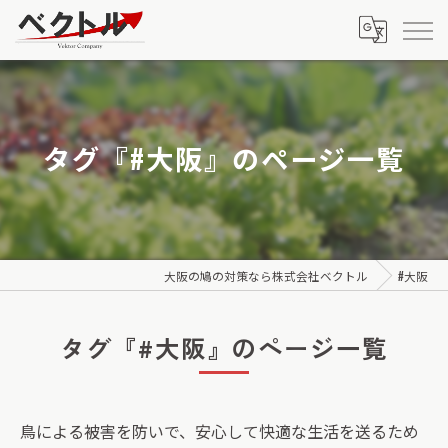
タグ『#大阪』のページ一覧
大阪の鳩の対策なら株式会社ベクトル
#大阪
タグ『#大阪』のページ一覧
鳥による被害を防いで、安心して快適な生活を送るため