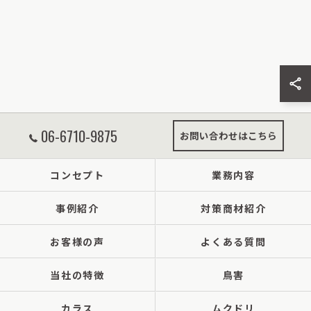
06-6710-9875
お問い合わせはこちら
コンセプト
業務内容
事例紹介
対策商材紹介
お客様の声
よくある質問
当社の特徴
鳥害
カラス
ムクドリ