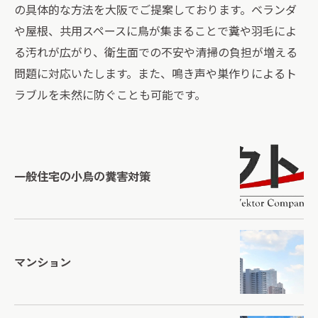
の具体的な方法を大阪でご提案しております。ベランダ
や屋根、共用スペースに鳥が集まることで糞や羽毛によ
る汚れが広がり、衛生面での不安や清掃の負担が増える
問題に対応いたします。また、鳴き声や巣作りによるト
ラブルを未然に防ぐことも可能です。
一般住宅の小鳥の糞害対策
マンション