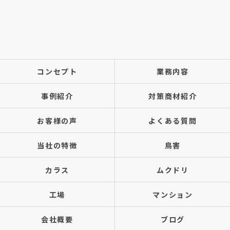
コンセプト
業務内容
事例紹介
対策商材紹介
お客様の声
よくある質問
当社の特徴
鳥害
カラス
ムクドリ
工場
マンション
会社概要
ブログ