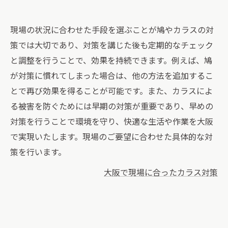
現場の状況に合わせた手段を選ぶことが鳩やカラスの対
策では大切であり、対策を講じた後も定期的なチェック
と調整を行うことで、効果を持続できます。例えば、鳩
が対策に慣れてしまった場合は、他の方法を追加するこ
とで再び効果を得ることが可能です。また、カラスによ
る被害を防ぐためには早期の対策が重要であり、早めの
対策を行うことで環境を守り、快適な生活や作業を大阪
で実現いたします。現場のご要望に合わせた具体的な対
策を行います。
大阪で現場に合ったカラス対策