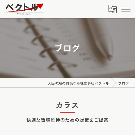
ブログ
大阪の鳩の対策なら株式会社ベクトル
ブログ
カラス
快適な環境維持のための対策をご提案