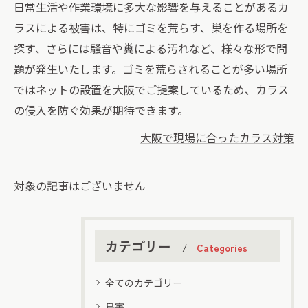
日常生活や作業環境に多大な影響を与えることがあるカ
ラスによる被害は、特にゴミを荒らす、巣を作る場所を
探す、さらには騒音や糞による汚れなど、様々な形で問
題が発生いたします。ゴミを荒らされることが多い場所
ではネットの設置を大阪でご提案しているため、カラス
の侵入を防ぐ効果が期待できます。
大阪で現場に合ったカラス対策
対象の記事はございません
カテゴリー
Categories
全てのカテゴリー
鳥害